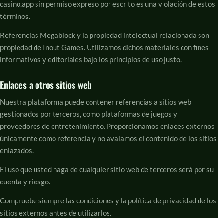
casino.app sin permiso expreso por escrito es una violación de estos
términos.
Referencias
Megablock
y la propiedad intelectual relacionada son
propiedad de Inout Games. Utilizamos dichos materiales con fines
informativos y editoriales bajo los principios de uso justo.
Enlaces a otros sitios web
Nuestra plataforma puede contener referencias a sitios web
gestionados por terceros, como plataformas de juegos y
proveedores de entretenimiento. Proporcionamos enlaces externos
únicamente como referencia y no avalamos el contenido de los sitios
enlazados.
El uso que usted haga de cualquier sitio web de terceros será por su
cuenta y riesgo.
Compruebe siempre las condiciones y la política de privacidad de los
sitios externos antes de utilizarlos.