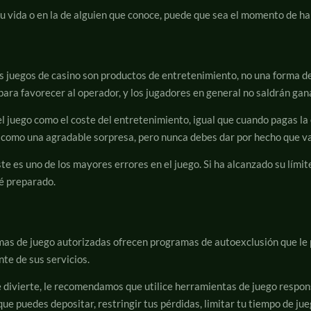
u vida o en la de alguien que conoce, puede que sea el momento de hab
os juegos de casino son productos de entretenimiento, no una forma de
para favorecer al operador, y los jugadores en general no saldrán ga
l juego como el coste del entretenimiento, igual que cuando pagas la
 como una agradable sorpresa, pero nunca debes dar por hecho que va
te es uno de los mayores errores en el juego. Si ha alcanzado su límite
é preparado.
mas de juego autorizadas ofrecen programas de autoexclusión que le
e de sus servicios.
le divierte, le recomendamos que utilice herramientas de juego respons
que puedes depositar, restringir tus pérdidas, limitar tu tiempo de ju