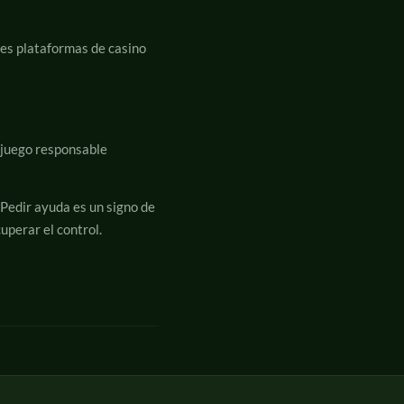
es plataformas de casino
 juego responsable
 Pedir ayuda es un signo de
uperar el control.