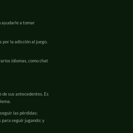
n ayudarle a tomar
por la adicción al juego.
varios idiomas, como chat
 de sus antecedentes. Es
blema.
eguir las pérdidas;
os para seguir jugando; y