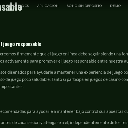
nsable
MEGABLOCK
APLICACIÓN
BONO SIN DEPÓSITO
DEMO
l juego responsable
creemos firmemente que el juego en línea debe seguir siendo una for
os activamente para promover el juego responsable entre nuestra au
sos diseñados para ayudarle a mantener una experiencia de juego pos
o de juego poco saludable. Tanto si participa en juegos de casino com
 importantes.
recomendadas para ayudarle a mantener bajo control sus apuestas dur
antes de cada sesión y aténgase a él, independientemente de los resu