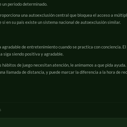
e un periodo determinado.
porciona una autoexclusión central que bloquea el acceso a múltipl
si en su país existe un sistema nacional de autoexclusión similar.
a agradable de entretenimiento cuando se practica con conciencia. El
a siga siendo positiva y agradable.
us hábitos de juego necesitan atención, le animamos a que pida ayuda.
una llamada de distancia, y puede marcar la diferencia a la hora de rec
6