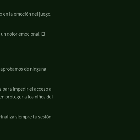
o en la emoción del juego.
 un dolor emocional. El
lo aprobamos de ninguna
s para impedir el acceso a
n proteger a los niños del
Finaliza siempre tu sesión