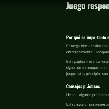
Juego respo
Ir
al
contenido
Por qué es importante e
En mega-block-casino.app, 
entretenimiento. Trabajam
Esta página presenta recur
signos de un comportamient
juego, estos principios son
Consejos prácticos
He aquí algunas prácticas 
Establezca un presupuesto 