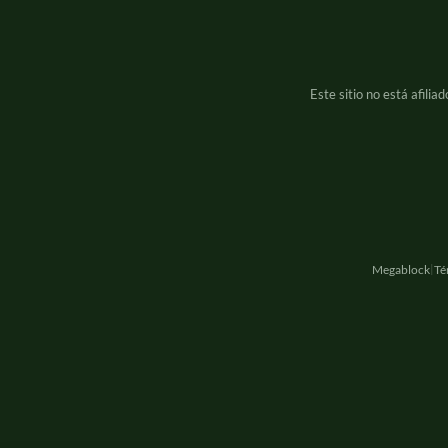
Este sitio no está afilia
Megablock
Té
|