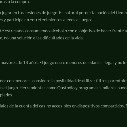
turas o la compra.
jugar en tus sesiones de juego. Es natural perder la noción del tiemp
 y participa en entretenimientos ajenos al juego.
é estresado, consumiendo alcohol o con el objetivo de hacer frente a
 no una solución a las dificultades de la vida.
 mayores de 18 años. El juego entre menores de edad es ilegal y no 
dor con menores, considere la posibilidad de utilizar filtros parentale
n el juego. Herramientas como Qustodio y programas similares puede
piados.
les de la cuenta del casino accesibles en dispositivos compartidos. 