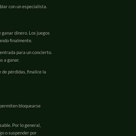
lar con un especialista.
 ganar dinero. Los juegos
nando finalmente.
 entrada para un concierto.
s a ganar.
 de pérdidas, finalice la
 permiten bloquearse
able. Por lo general,
ego o suspender por