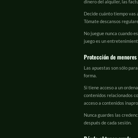
dinero del alquiler, las fac
Decide cuánto tiempo vas a 
Tómate descansos regulares
No juegue nunca cuando est
juego es un entretenimiento,
Protección de menores
Las apuestas son sólo para
forma.
Si tiene acceso a un ordena
contenidos relacionados co
acceso a contenidos inapro
Nunca guardes las credencia
después de cada sesión.