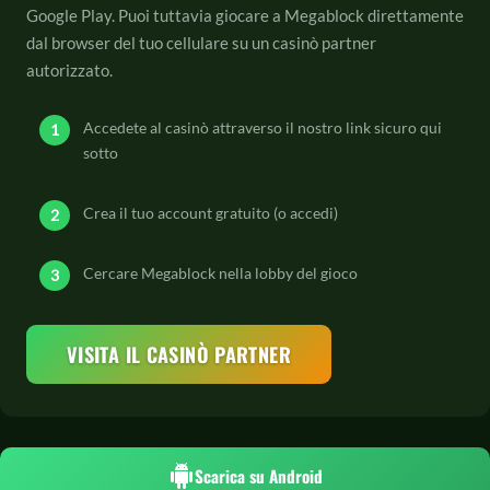
c
Google Play. Puoi tuttavia giocare a
Megablock
direttamente
a
dal browser del tuo cellulare su un casinò partner
r
autorizzato.
i
c
Accedete al casinò attraverso il nostro link sicuro qui
a
sotto
p
e
Crea il tuo account gratuito (o accedi)
r
A
Cercare
Megablock
nella lobby del gioco
n
d
r
VISITA IL CASINÒ PARTNER
o
i
d
e
Scarica su Android
i