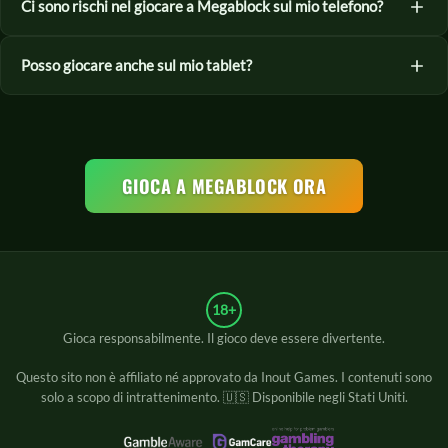
Ci sono rischi nel giocare a Megablock sul mio telefono?
un gioco di casinò basato su browser che si può giocare su
qualsiasi dispositivo. L'aggiunta di un collegamento alla schermata
Giocare attraverso un casinò autorizzato è completamente sicuro.
iniziale offre la comodità di un'applicazione.
Posso giocare anche sul mio tablet?
Il nostro partner consigliato possiede licenze di gioco valide e
utilizza la crittografia SSL standard del settore. Il rischio deriva dal
Sì. Megablock funziona in qualsiasi browser mobile moderno. Sia
download di APK pirata: evitateli sempre.
che utilizziate un telefono Android con Chrome o un iPhone con
Safari, potrete godere di un'esperienza completa senza bisogno di
scaricare nulla.
GIOCA A
MEGABLOCK
ORA
18+
Gioca responsabilmente. Il gioco deve essere divertente.
Questo sito non è affiliato né approvato da
Inout Games
. I contenuti sono
solo a scopo di intrattenimento. 🇺🇸 Disponibile negli Stati Uniti.