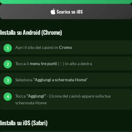
O
Scarica su iOS
S
Installa su Android (Chrome)
Apri il sito del casinò in
Cromo
Tocca il
menu tre punti
(⋮) in alto a destra
Seleziona
"Aggiungi a schermata Home"
Tocca
"Aggiungi"
- L'icona del casinò appare sulla tua
schermata Home
Installa su iOS (Safari)