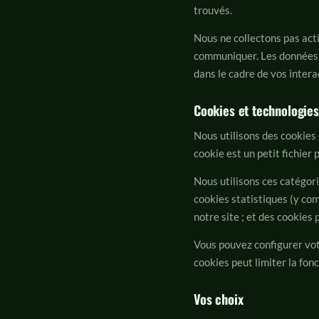
trouvés.
Nous ne collectons pas act
communiquer. Les données 
dans le cadre de vos intera
Cookies et technologies
Nous utilisons des cookies
cookie est un petit fichier
Nous utilisons ces catégor
cookies statistiques (y co
notre site ; et des cookies 
Vous pouvez configurer vot
cookies peut limiter la fon
Vos choix